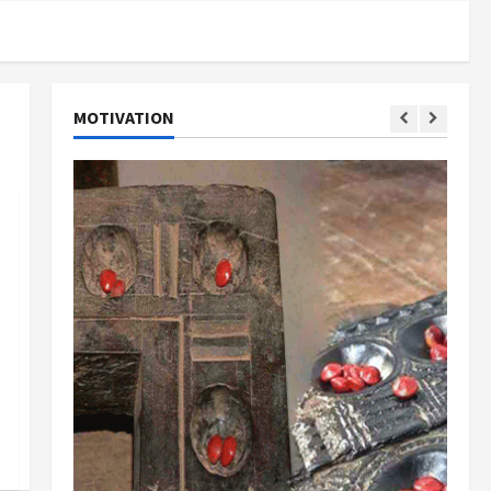
MOTIVATION