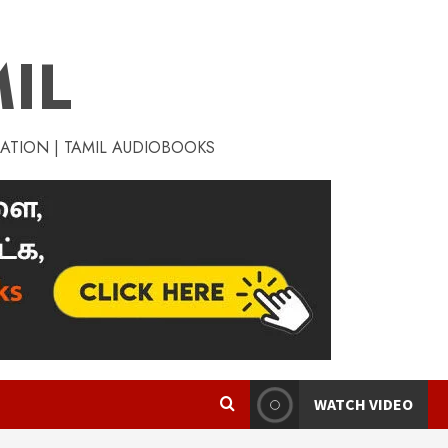
IL
RATION | TAMIL AUDIOBOOKS
WATCH VIDEO