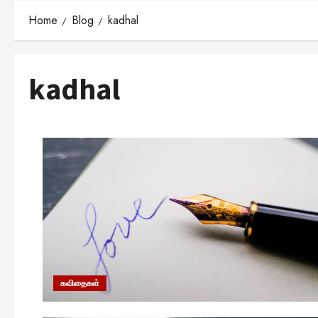
Home
Blog
kadhal
kadhal
கவிதைகள்