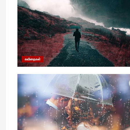
கவிதைகள்