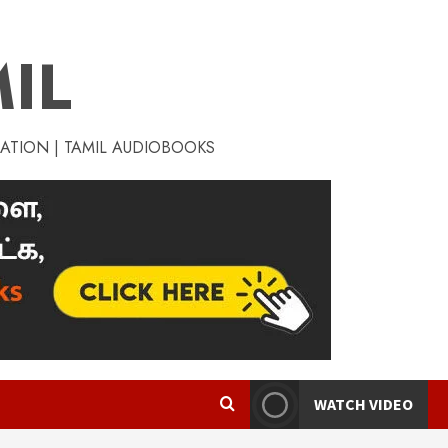
IL
RATION | TAMIL AUDIOBOOKS
WATCH VIDEO