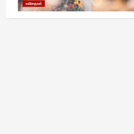
கவிதைகள்