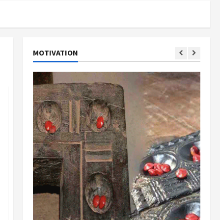
MOTIVATION