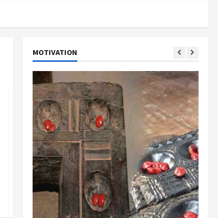
MOTIVATION