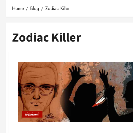
Home
Blog
Zodiac Killer
Zodiac Killer
மர்மங்கள்