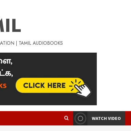
IL
RATION | TAMIL AUDIOBOOKS
WATCH VIDEO