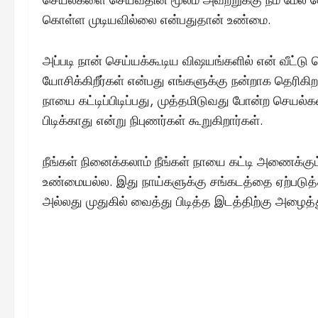
கொள்ள முடியவில்லை என்பதுதான் உண்மை.
அப்படி நான் செய்யக்கூடிய விஷயங்களில் என் வீட்டு செ
யோசிக்கிறீர்கள் என்பது எங்களுக்கு நன்றாக தெரிகிறத
நாயை கட்டிப்பிடிப்பது, முத்தமிடுவது போன்ற செயல்களி
பிடிக்காது என்று நிபுணர்கள் கூறுகிறார்கள்.
நீங்கள் நினைக்கலாம் நீங்கள் நாயை கட்டி அணைக்கு
உண்மையல்ல. இது நாய்களுக்கு சங்கடத்தை ஏற்படுத்தக
அல்லது முதுகில் வைத்து பிடித்த இடத்திற்கு அழைத்த