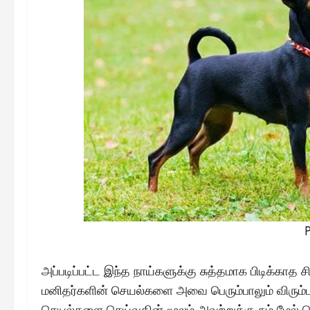
அப்படிப்பட்ட இந்த நாய்களுக்கு சுத்தமாக பிடிக்க
மனிதர்களின் செயல்களை அவை பெரும்பாலும் விரும்ப
செயல்களை செய்வதின் மூலம் அவற்றுக்கு நம் மேல் வெற