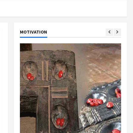
MOTIVATION