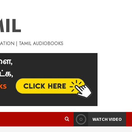
IL
RATION | TAMIL AUDIOBOOKS
WATCH VIDEO