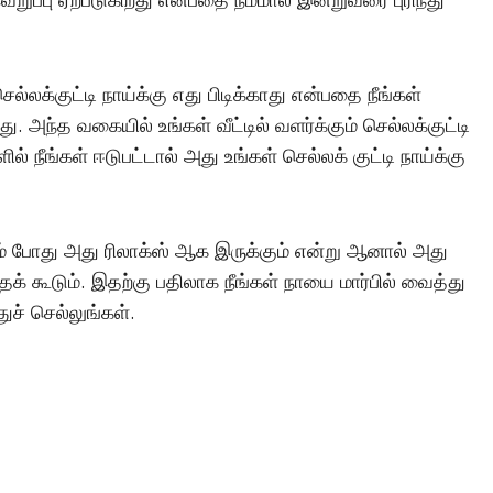
ல்லக்குட்டி நாய்க்கு எது பிடிக்காது என்பதை நீங்கள்
ு. அந்த வகையில் உங்கள் வீட்டில் வளர்க்கும் செல்லக்குட்டி
ல் நீங்கள் ஈடுபட்டால் அது உங்கள் செல்லக் குட்டி நாய்க்கு
ம் போது அது ரிலாக்ஸ் ஆக இருக்கும் என்று ஆனால் அது
் கூடும். இதற்கு பதிலாக நீங்கள் நாயை மார்பில் வைத்து
ுச் செல்லுங்கள்.