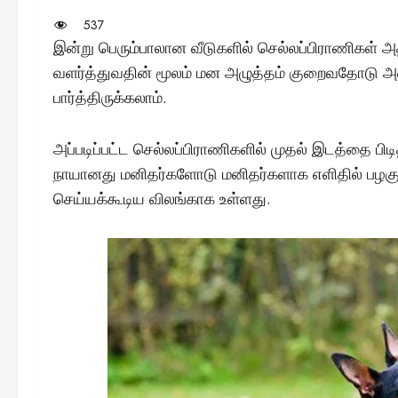
537
இன்று பெரும்பாலான வீடுகளில் செல்லப்பிராணிகள் 
வளர்த்துவதின் மூலம் மன அழுத்தம் குறைவதோடு அவர்
பார்த்திருக்கலாம்.
அப்படிப்பட்ட செல்லப்பிராணிகளில் முதல் இடத்தை பிடி
நாயானது மனிதர்களோடு மனிதர்களாக எளிதில் பழக
செய்யக்கூடிய விலங்காக உள்ளது.