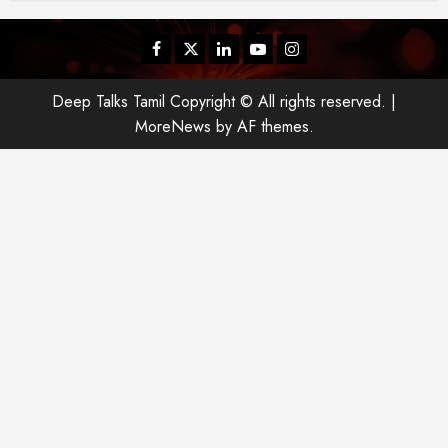
Facebook
Twitter
Linkedin
Youtube
Instagram
Deep Talks Tamil Copyright © All rights reserved.
|
MoreNews
by AF themes.