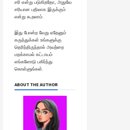
சரி என்று படுகிறதோ, அதுவே
சரியான பதிலாக இருக்கும்
என்று கூறலாம்.
இது போன்ற வேறு ஏதேனும்
கருத்துக்கள் உங்களுக்கு
தெரிந்திருந்தால் அவற்றை
மறக்காமல் கட்டாயம்
எங்களோடு பகிர்ந்து
கொள்ளுங்கள்.
ABOUT THE AUTHOR