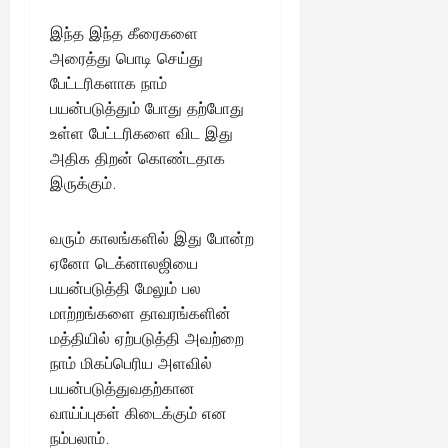
இந்த இந்த கீரைகளை
அரைத்து பொடி செய்து
பேட்டரிகளாக நாம்
பயன்படுத்தும் போது தற்போது
உள்ள பேட்டரிகளை விட இது
அதிக திறன் கொண்டதாக
இருக்கும்.
வரும் காலங்களில் இது போன்ற
ஏனோ டெக்னாலஜியை
பயன்படுத்தி மேலும் பல
மாற்றங்களை தாவரங்களின்
மத்தியில் ஏற்படுத்தி அவற்றை
நாம் மிகப்பெரிய அளவில்
பயன்படுத்துவதற்கான
வாய்ப்புகள் கிடைக்கும் என
நம்பலாம்.