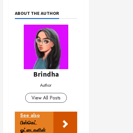
ABOUT THE AUTHOR
Brindha
Author
View All Posts
See also
பிஸ்கெட்
ஓட்டைகளின்