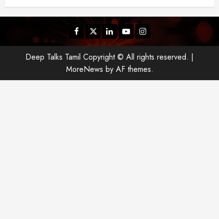
Facebook
Twitter
Linkedin
Youtube
Instagram
Deep Talks Tamil Copyright © All rights reserved.
|
MoreNews
by AF themes.