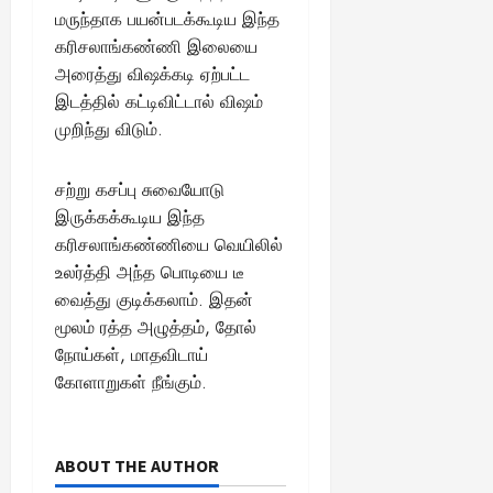
மருந்தாக பயன்படக்கூடிய இந்த
கரிசலாங்கண்ணி இலையை
அரைத்து விஷக்கடி ஏற்பட்ட
இடத்தில் கட்டிவிட்டால் விஷம்
முறிந்து விடும்.
சற்று கசப்பு சுவையோடு
இருக்கக்கூடிய இந்த
கரிசலாங்கண்ணியை வெயிலில்
உலர்த்தி அந்த பொடியை டீ
வைத்து குடிக்கலாம். இதன்
மூலம் ரத்த அழுத்தம், தோல்
நோய்கள், மாதவிடாய்
கோளாறுகள் நீங்கும்.
ABOUT THE AUTHOR