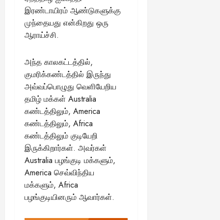
இரண்டாயிரம் ஆண்டுகளுக்கு
முந்தையது என்கிறது ஒரு
ஆராய்ச்சி.
அந்த காலகட்டத்தில்,
குமரிக்கண்டத்தில் இருந்து
அவ்வப்பொழுது வெளியேறிய
தமிழ் மக்கள் Australia
கண்டத்திலும், America
கண்டத்திலும், Africa
கண்டத்திலும் குடியேறி
இருக்கிறார்கள். அவர்கள்
Australia பழங்குடி மக்களும்,
America செவ்விந்திய
மக்களும், Africa
பழங்குடியினரும் ஆவார்கள்.