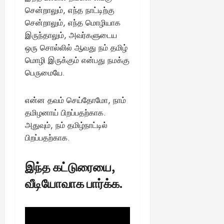
சென்றாலும், எந்த நாட்டிற்கு
சென்றாலும், எந்த மொழியாக
இருந்தாலும், அவர்களுடைய
ஒரு சொல்லில் ஆவது நம் தமிழ்
மொழி இருக்கும் என்பது நமக்கு
பெருமையே.
என்ன தவம் செய்தோமோ, நாம்
தமிழனாய் பிறப்பதற்காக.
அதுவும், நம் தமிழ்நாட்டில்
பிறப்பதற்காக.
இந்த கட்டுரையை,
வீடியோவாக பார்க்க.