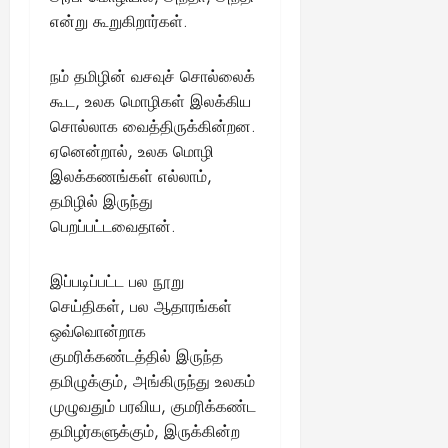
என்று கூறுகிறார்கள்.
நம் தமிழின் வசவுச் சொல்லைக்
கூட, உலக மொழிகள் இலக்கிய
சொல்லாக வைத்திருக்கின்றன.
ஏனென்றால், உலக மொழி
இலக்கணங்கள் எல்லாம்,
தமிழில் இருந்து
பெறப்பட்டவைதான்.
இப்படிப்பட்ட பல நூறு
செய்திகள், பல ஆதாரங்கள்
ஒவ்வொன்றாக
குமரிக்கண்டத்தில் இருந்த
தமிழுக்கும், அங்கிருந்து உலகம்
முழுவதும் பரவிய, குமரிக்கண்ட
தமிழர்களுக்கும், இருக்கின்ற