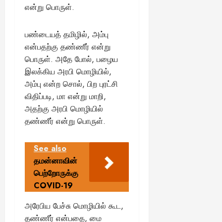
என்று பொருள்.
பண்டையத் தமிழில், அம்பு
என்பதற்கு தண்ணீர் என்று
பொருள். அதே போல், பழைய
இலக்கிய அரபி மொழியில்,
அம்பு என்ற சொல், பிற புரட்சி
விதிப்படி, மா என்று மாறி,
அதற்கு அரபி மொழியில்
தண்ணீர் என்று பொருள்.
See also
தமன்னாவின்
பெற்றோருக்கு
COVID-19
அரேபிய பேச்சு மொழியில் கூட,
தண்ணீர் என்பதை, மை