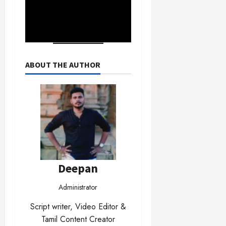
ABOUT THE AUTHOR
Deepan
Administrator
Script writer, Video Editor &
Tamil Content Creator