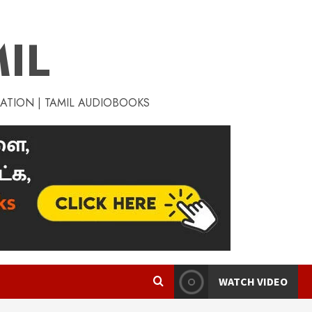
IL
RATION | TAMIL AUDIOBOOKS
WATCH VIDEO