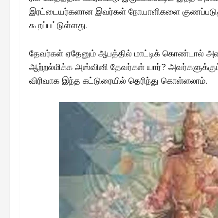
இரட்டையர்களான இவர்கள் நோயாளிகளை குணப்படுத்
கூறப்பட்டுள்ளது.
தேவர்கள் ஏதேனும் ஆபத்தில் மாட்டிக் கொண்டால் அவர
ஆற்றல்மிக்க அஸ்வினி தேவர்கள் யார்? அவர்களுக்கும்
விரிவாக இந்த கட்டுரையில் தெரிந்து கொள்ளலாம்.