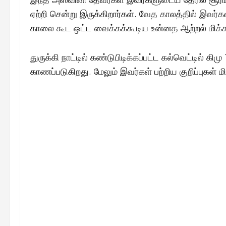
ஏற்றி சென்று இருக்கிறார்கள். வேத காலத்தில் இவர்கள
காலை கூட ஒட்ட வைக்கக்கூடிய உன்னத ஆற்றல் மிக்க 
துருக்கி நாட்டில் கண்டுபிடிக்கப்பட்ட கல்வெட்டில் க
காணப்படுகிறது. மேலும் இவர்கள் பற்றிய குறிப்புகள்