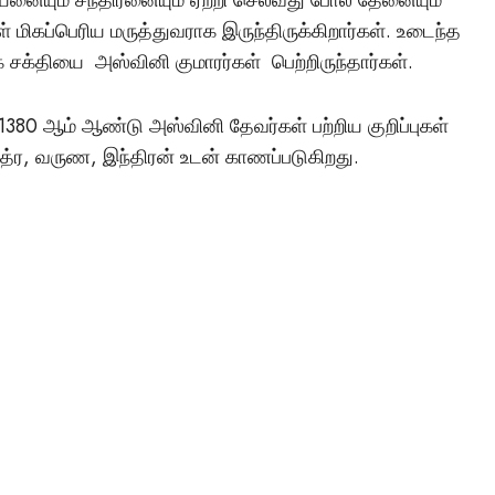
் மிகப்பெரிய மருத்துவராக இருந்திருக்கிறார்கள். உடைந்த
சக்தியை அஸ்வினி குமாரர்கள் பெற்றிருந்தார்கள்.
ிமு 1380 ஆம் ஆண்டு அஸ்வினி தேவர்கள் பற்றிய குறிப்புகள்
 மித்ர, வருண, இந்திரன் உடன் காணப்படுகிறது.