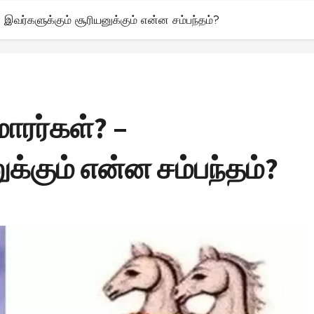
 இவர்களுக்கும் சூரியனுக்கும் என்ன சம்பந்தம்?
ாரர்கள்? –
க்கும் என்ன சம்பந்தம்?