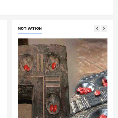
MOTIVATION