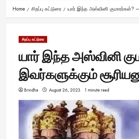
Home
சிறப்பு கட்டுரை
யார் இந்த அஸ்வினி குமாரர்கள்? –
சிறப்பு கட்டுரை
யார் இந்த அஸ்வினி கும
இவர்களுக்கும் சூரியனு
Brindha
August 26, 2023
1 minute read