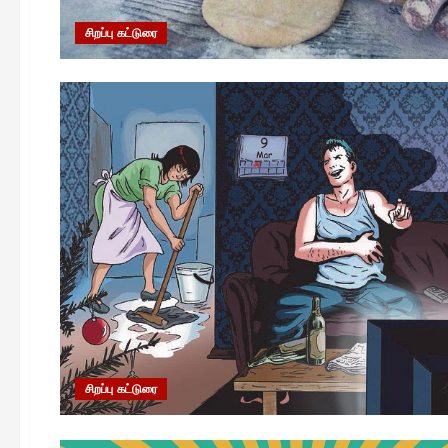
சிறப்பு கட்டுரை
சிறப்பு கட்டுரை