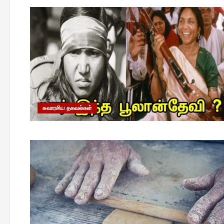
சுவாரசிய தகவல்கள்