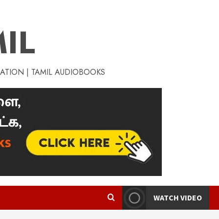
IL
RATION | TAMIL AUDIOBOOKS
WATCH VIDEO