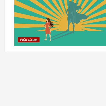
சிறப்பு கட்டுரை