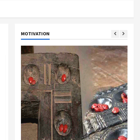
MOTIVATION