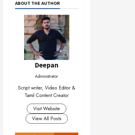
ABOUT THE AUTHOR
Deepan
Administrator
Script writer, Video Editor &
Tamil Content Creator
Visit Website
View All Posts