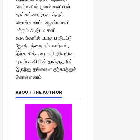
செய்வதின் மூலம் சனியின்
தாக்கத்தை குறைத்துக்
கொள்ளலாம். ஜென்ம சனி
மற்றும் அஷ்டம சனி
காலங்களில் படாத பாடுபட்டு
ஜோதிடத்தை நம்புவார்கள்,
இந்த சித்தரை வழிபடுவதின்
மூலம் சனியின் தாக்குதலில்
இருந்து தங்களை தற்காத்துக்
கொள்ளலாம்.
ABOUT THE AUTHOR