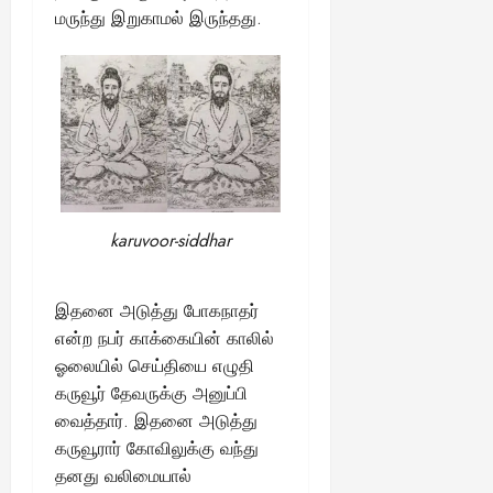
மருந்து இறுகாமல் இருந்தது.
karuvoor-siddhar
இதனை அடுத்து போகநாதர்
என்ற நபர் காக்கையின் காலில்
ஓலையில் செய்தியை எழுதி
கருவூர் தேவருக்கு அனுப்பி
வைத்தார். இதனை அடுத்து
கருவூரார் கோவிலுக்கு வந்து
தனது வலிமையால்