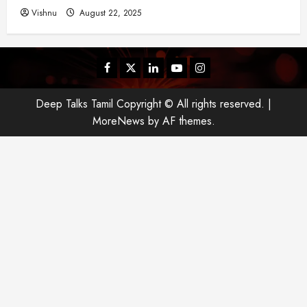
Vishnu
August 22, 2025
Facebook
Twitter
Linkedin
Youtube
Instagram
Deep Talks Tamil Copyright © All rights reserved.
|
MoreNews
by AF themes.