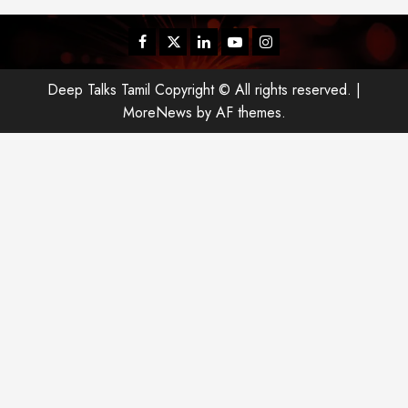
Facebook
Twitter
Linkedin
Youtube
Instagram
Deep Talks Tamil Copyright © All rights reserved.
|
MoreNews
by AF themes.