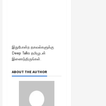
இதுபோன்ற தகவல்களுக்கு
Deep Talks தமிழுடன்
இணைந்திருங்கள்.
ABOUT THE AUTHOR