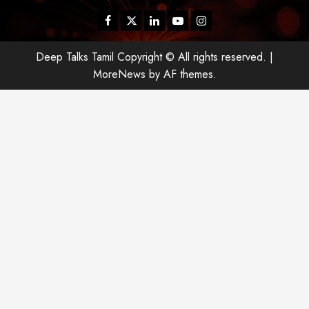
Facebook
Twitter
Linkedin
Youtube
Instagram
Deep Talks Tamil Copyright © All rights reserved.
|
MoreNews
by AF themes.